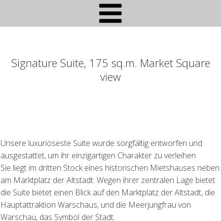
Signature Suite, 175 sq.m. Market Square
view
Unsere luxuriöseste Suite wurde sorgfältig entworfen und
ausgestattet, um ihr einzigartigen Charakter zu verleihen
Sie liegt im dritten Stock eines historischen Mietshauses neben
am Marktplatz der Altstadt. Wegen ihrer zentralen Lage bietet
die Suite bietet einen Blick auf den Marktplatz der Altstadt, die
Hauptattraktion Warschaus, und die Meerjungfrau von
Warschau, das Symbol der Stadt.