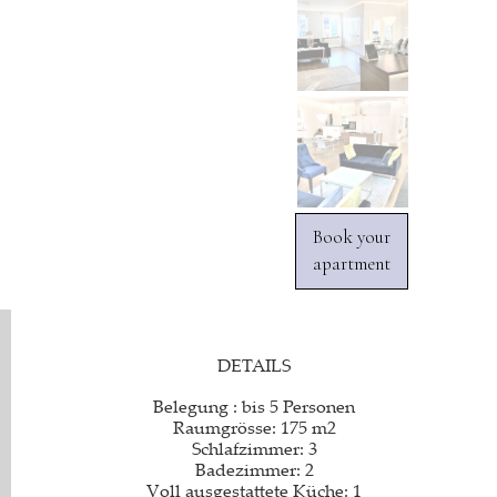
Book your
apartment
DETAILS
Belegung : bis 5 Personen
Raumgrösse: 175 m2
Schlafzimmer: 3
Badezimmer: 2
Voll ausgestattete Küche: 1