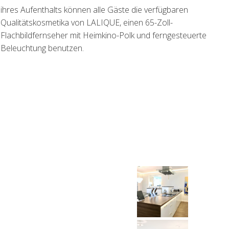
ihres Aufenthalts können alle Gäste die verfügbaren
Qualitätskosmetika von LALIQUE, einen 65-Zoll-
Flachbildfernseher mit Heimkino-Polk und ferngesteuerte
Beleuchtung benutzen.